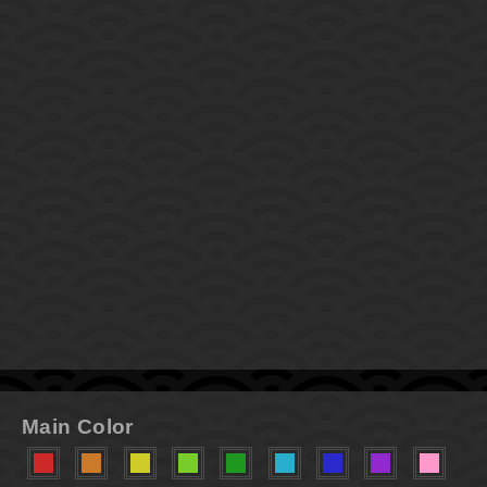
Main Color