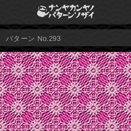
パターン No.293