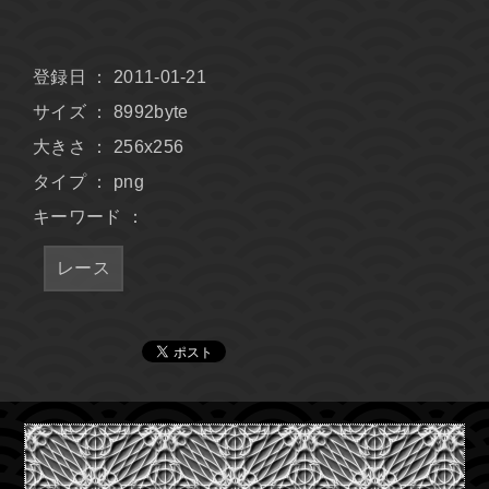
登録日 ： 2011-01-21
サイズ ： 8992byte
大きさ ： 256x256
タイプ ： png
キーワード ：
レース