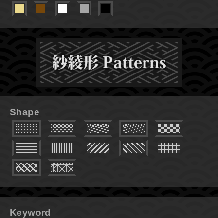
Shape
Keyword