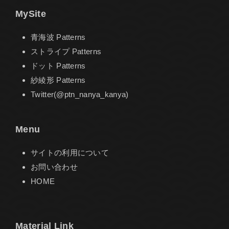
MySite
青海波 Patterns
ストライプ Patterns
ドット Patterns
紗綾形 Patterns
Twitter(@ptn_nanya_kanya)
Menu
サイトの利用について
お問い合わせ
HOME
Material Link