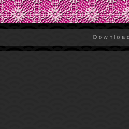
Downloa