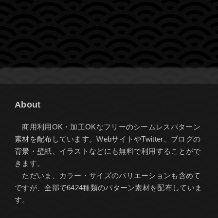
About
商用利用OK・加工OKなフリーのシームレスパターン
素材を配布しています。WebサイトやTwitter、ブログの
背景・壁紙、イラストなどにも無料で利用することがで
きます。
ただいま、カラー・サイズのバリエーションも含めて
ですが、全部で6424種類のパターン素材を配布していま
す。