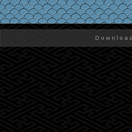
Downloa