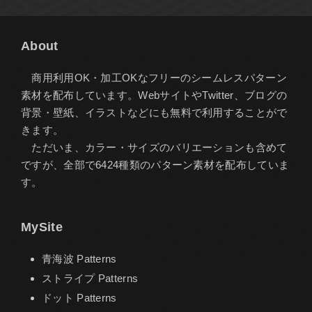
About
商用利用OK・加工OKなフリーのシームレスパターン
素材を配布しています。WebサイトやTwitter、ブログの
背景・壁紙、イラストなどにも無料で利用することがで
きます。
ただいま、カラー・サイズのバリエーションも含めて
ですが、全部で6424種類のパターン素材を配布していま
す。
MySite
青海波 Patterns
ストライプ Patterns
ドット Patterns