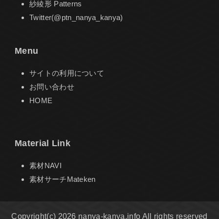
紗綾形 Patterns
Twitter(@ptn_nanya_kanya)
Menu
サイトの利用について
お問い合わせ
HOME
Material Link
素材NAVI
素材サーチMateken
Copyright(c) 2026 nanya-kanya.info All rights reserved