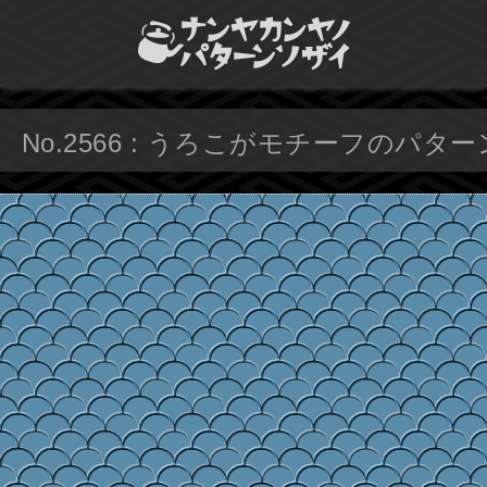
No.2566 : うろこがモチーフのパター