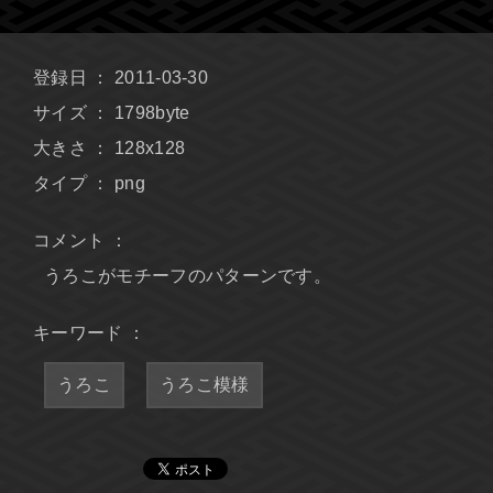
登録日 ： 2011-03-30
サイズ ： 1798byte
大きさ ： 128x128
タイプ ： png
コメント ：
うろこがモチーフのパターンです。
キーワード ：
うろこ
うろこ模様