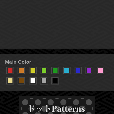
Main Color