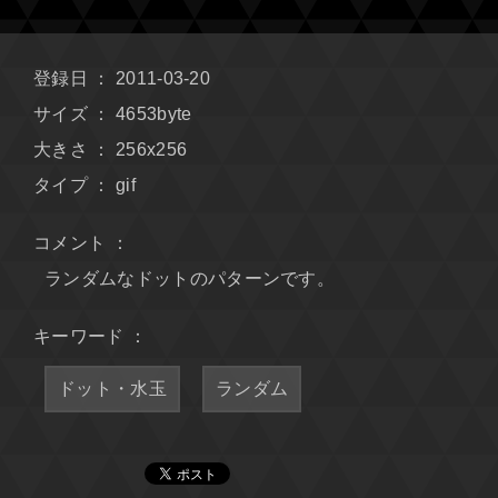
登録日 ： 2011-03-20
サイズ ： 4653byte
大きさ ： 256x256
タイプ ： gif
コメント ：
ランダムなドットのパターンです。
キーワード ：
ドット・水玉
ランダム