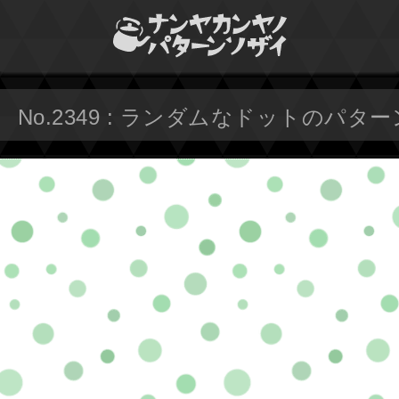
No.2349 : ランダムなドットのパター