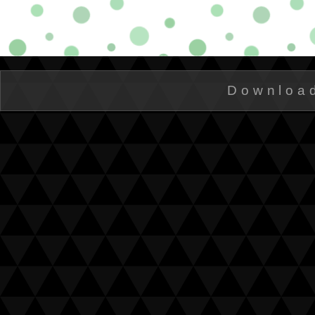
Downloa