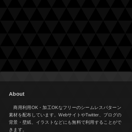
About
商用利用OK・加工OKなフリーのシームレスパターン
素材を配布しています。WebサイトやTwitter、ブログの
背景・壁紙、イラストなどにも無料で利用することがで
きます。