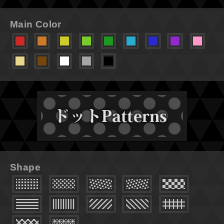
Main Color
Shape