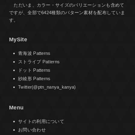
ただいま、カラー・サイズのバリエーションも含めて
ですが、全部で6424種類のパターン素材を配布していま
す。
MySite
青海波 Patterns
ストライプ Patterns
ドット Patterns
紗綾形 Patterns
Twitter(@ptn_nanya_kanya)
Menu
サイトの利用について
お問い合わせ