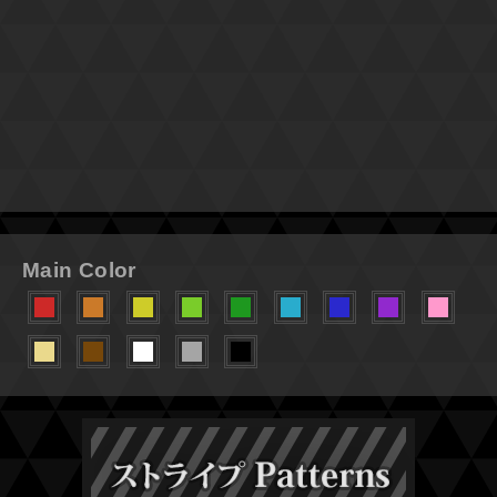
Main Color