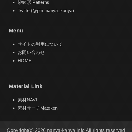
紗綾形 Patterns
Twitter(@ptn_nanya_kanya)
Menu
サイトの利用について
お問い合わせ
HOME
Material Link
素材NAVI
素材サーチMateken
Copyright(c) 2026 nanya-kanya.info All rights reserved