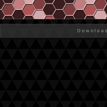
Downloa