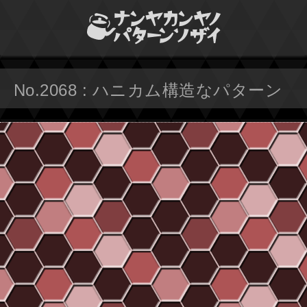
No.2068 : ハニカム構造なパターン