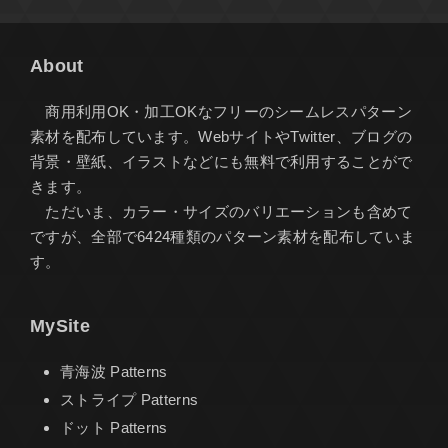
About
商用利用OK・加工OKなフリーのシームレスパターン
素材を配布しています。WebサイトやTwitter、ブログの
背景・壁紙、イラストなどにも無料で利用することがで
きます。
ただいま、カラー・サイズのバリエーションも含めて
ですが、全部で6424種類のパターン素材を配布していま
す。
MySite
青海波 Patterns
ストライプ Patterns
ドット Patterns