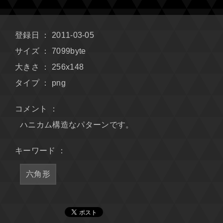
登録日 ： 2011-03-05
サイズ ： 7099byte
大きさ ： 256x148
タイプ ： png
コメント ：
ハニカム構造なパターンです。
キーワード ：
六角形