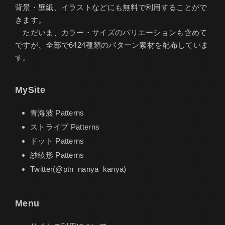
背景・壁紙、イラストなどにも無料で利用することがで
きます。
ただいま、カラー・サイズのバリエーションも含めて
ですが、全部で6424種類のパターン素材を配布していま
す。
MySite
青海波 Patterns
ストライプ Patterns
ドット Patterns
紗綾形 Patterns
Twitter(@ptn_nanya_kanya)
Menu