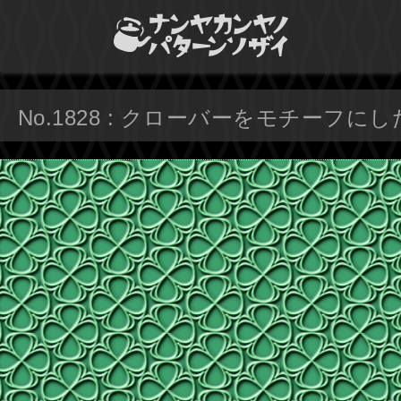
No.1828 : クローバーをモチーフに