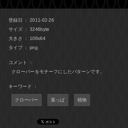
登録日 ： 2011-02-26
サイズ ： 3246byte
大きさ ： 108x64
タイプ ： png
コメント ：
クローバーをモチーフにしたパターンです。
キーワード ：
クローバー
葉っぱ
植物