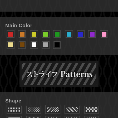
Main Color
Shape