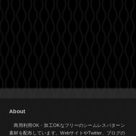
About
商用利用OK・加工OKなフリーのシームレスパターン
素材を配布しています。WebサイトやTwitter、ブログの