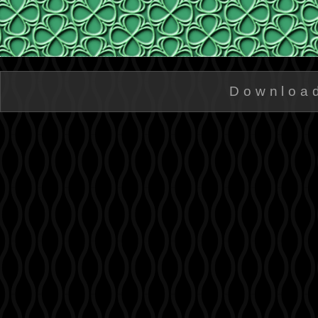
Downloa