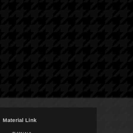
Material Link