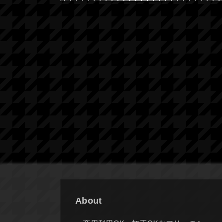
About