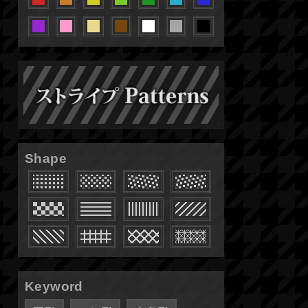
Shape
Keyword