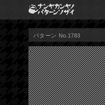
パターン No.1783