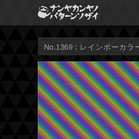
No.1369 : レインボー