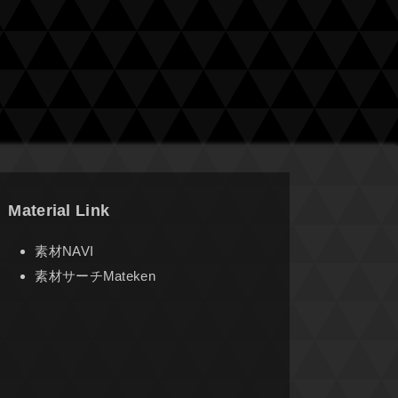
Material Link
素材NAVI
素材サーチMateken