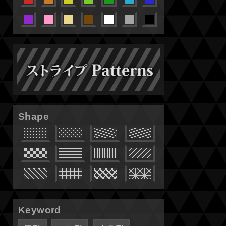
Shape
Keyword