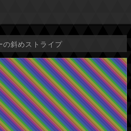
カラーの斜めストライプ