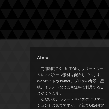
About
商用利用OK・加工OKなフリーのシー
ムレスパターン素材を配布しています。
WebサイトやTwitter、ブログの背景・壁
紙、イラストなどにも無料で利用するこ
とができます。
ただいま、カラー・サイズのバリエー
ションも含めてですが、全部で6424種類