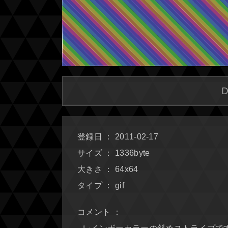
登録日 ： 2011-02-17
サイズ ： 1336byte
大きさ ： 64x64
タイプ ： gif
コメント ：