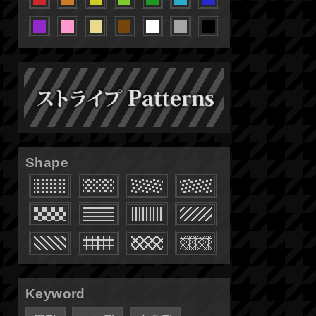
Shape
Keyword