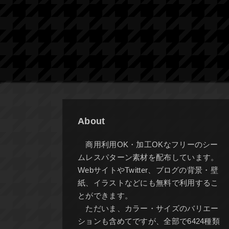
About
商用利用OK・加工OKなフリーのシー
ムレスパターン素材を配布しています。
WebサイトやTwitter、ブログの背景・壁
紙、イラストなどにも無料で利用するこ
とができます。
ただいま、カラー・サイズのバリエー
ションも含めてですが、全部で6424種類