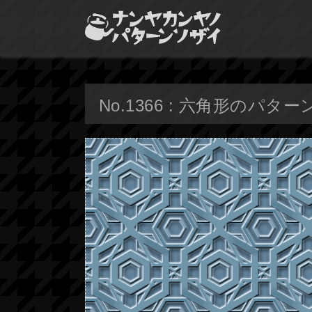
No.1366 : 六角形のパター