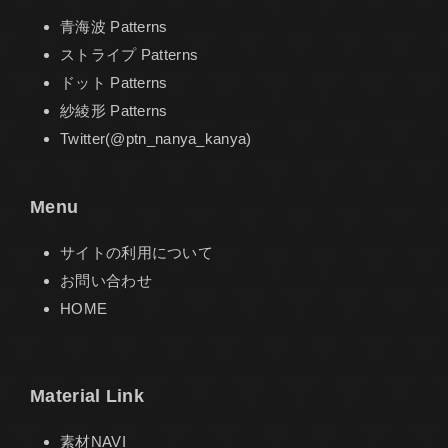
青海波 Patterns
ストライプ Patterns
ドット Patterns
紗綾形 Patterns
Twitter(@ptn_nanya_kanya)
Menu
サイトの利用について
お問い合わせ
HOME
Material Link
素材NAVI