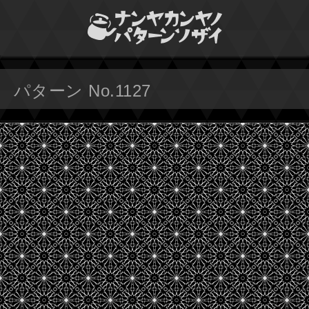
パターン No.1127