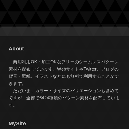
About
商用利用OK・加工OKなフリーのシームレスパターン
素材を配布しています。WebサイトやTwitter、ブログの
背景・壁紙、イラストなどにも無料で利用することがで
きます。
ただいま、カラー・サイズのバリエーションも含めて
ですが、全部で6424種類のパターン素材を配布していま
す。
MySite