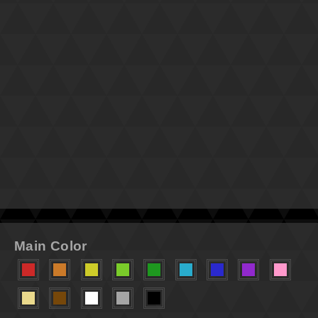
Main Color