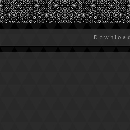
Downloa