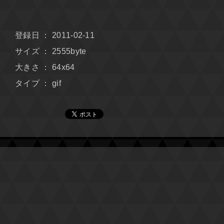
登録日 ： 2011-02-11
サイズ ： 2555byte
大きさ ： 64x64
タイプ ： gif