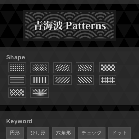
Shape
Keyword
円形
ひし形
六角形
チェック
ドット