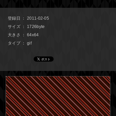
登録日 ： 2011-02-05
サイズ ： 1726byte
大きさ ： 64x64
タイプ ： gif