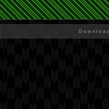
Downloa