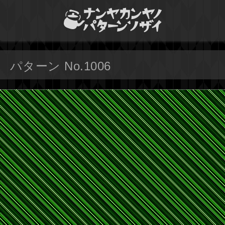
パターン No.1006