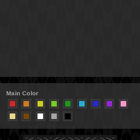
Main Color