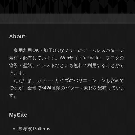
About
商用利用OK・加工OKなフリーのシームレスパターン
素材を配布しています。WebサイトやTwitter、ブログの
背景・壁紙、イラストなどにも無料で利用することがで
きます。
ただいま、カラー・サイズのバリエーションも含めて
ですが、全部で6424種類のパターン素材を配布していま
す。
MySite
青海波 Patterns