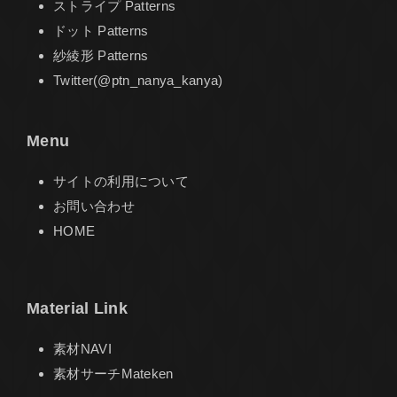
ストライプ Patterns
ドット Patterns
紗綾形 Patterns
Twitter(@ptn_nanya_kanya)
Menu
サイトの利用について
お問い合わせ
HOME
Material Link
素材NAVI
素材サーチMateken